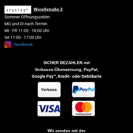
Worellstraße 2
Sommer-Öffnungszeiten:
MO und DI nach Termin.
MI - FR 11:00 - 18:00 Uhr
SA 11:00 - 17:00 Uhr
facebook
SICHER BEZAHLEN
mit
Vorkasse-Überweisung, PayPal,
Google Pay™,
Kredit- oder Debitkarte
Wir senden mit der