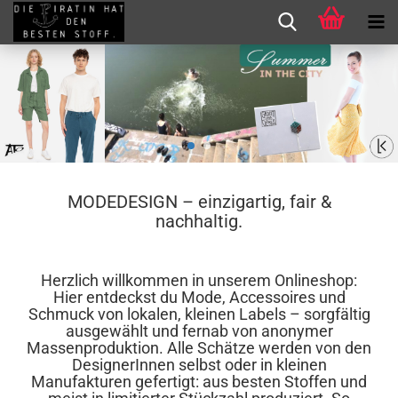
MODEDESIGN – einzigartig, fair &
nachhaltig.
Herzlich willkommen in unserem Onlineshop:
Hier entdeckst du Mode, Accessoires und
Schmuck von lokalen, kleinen Labels – sorgfältig
ausgewählt und fernab von anonymer
Massenproduktion. Alle Schätze werden von den
DesignerInnen selbst oder in kleinen
Manufakturen gefertigt: aus besten Stoffen und