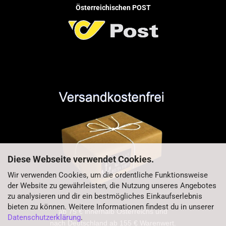
Österreichischen POST
Diese Webseite verwendet Cookies.
Wir verwenden Cookies, um die ordentliche Funktionsweise
der Website zu gewährleisten, die Nutzung unseres Angebotes
zu analysieren und dir ein bestmögliches Einkaufserlebnis
bieten zu können. Weitere Informationen findest du in unserer
ab 75 € innerhalb Österreichs und
Datenschutzerklärung
.
nach Deutschland ab 155 € Warenwert.