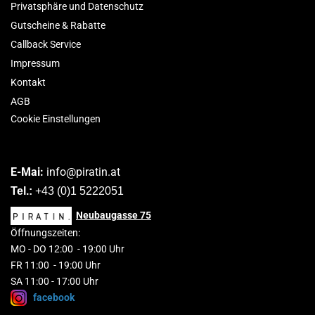
Privatsphäre und Datenschutz
Gutscheine & Rabatte
Callback Service
Impressum
Kontakt
AGB
Cookie Einstellungen
E-Mai:
info@piratin.at
Tel.:
+43 (0)1 5222051
Neubaugasse
75
Öffnungszeiten:
MO
-
DO 1
2
:00
-
19:00 Uhr
FR 11:00 - 19:00 Uhr
SA 11:00 - 17:00 Uhr
facebook