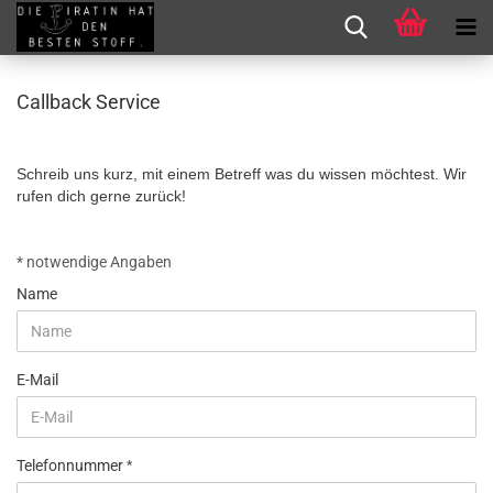
Callback Service
Schreib uns kurz, mit einem Betreff was du wissen möchtest. Wir
rufen dich gerne zurück!
CALLBACK
* notwendige Angaben
SERVICE
Name
E-Mail
Telefonnummer