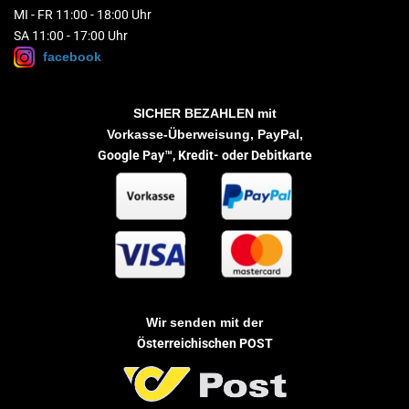
MI - FR 11:00 - 18:00 Uhr
SA 11:00 - 17:00 Uhr
facebook
SICHER BEZAHLEN
mit
Vorkasse-Überweisung, PayPal,
Google Pay™,
Kredit- oder Debitkarte
Wir senden mit der
Österreichischen POST