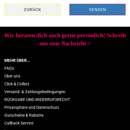
ZURÜCK
SENDEN
Wir beraten dich auch gerne persönlich! Schreib
uns eine Nachricht
>
MEHR ÜBER...
FAQs
Über uns
Click & Collect
Versand- & Zahlungsbedingungen
RÜCKGABE UND WIDERRUFSRECHT
Privatsphäre und Datenschutz
Gutscheine & Rabatte
Callback Service