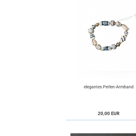
elegantes Perlen-Armband
20,00 EUR