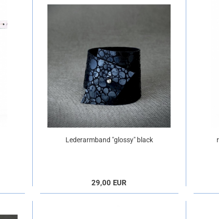
Lederarmband "glossy" black
29,00 EUR