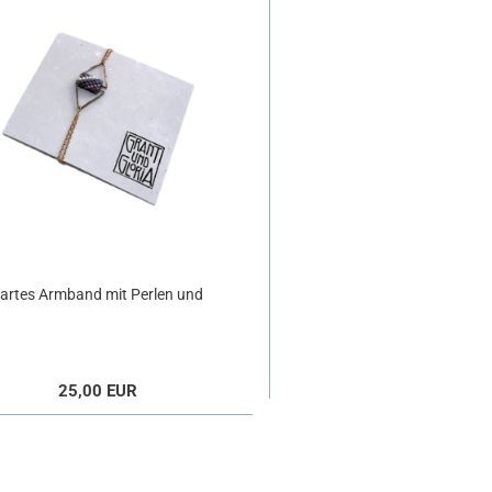
artes Armband mit Perlen und
Metall
25,00 EUR