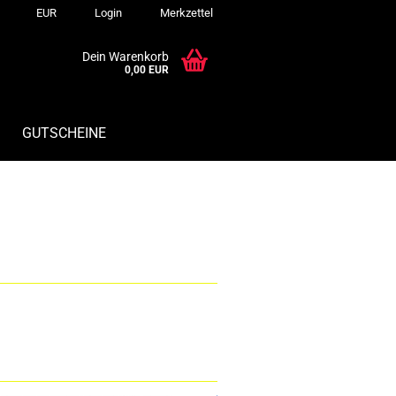
EUR
Login
Merkzettel
Dein Warenkorb
0,00 EUR
GUTSCHEINE