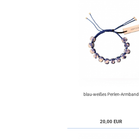
blau-weißes Perlen-Armband
20,00 EUR