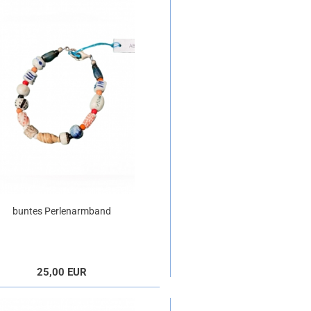
buntes Perlenarmband
25,00 EUR