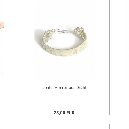
breiter Armreif aus Draht
25,00 EUR