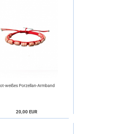
rot-weißes Porzellan-Armband
20,00 EUR