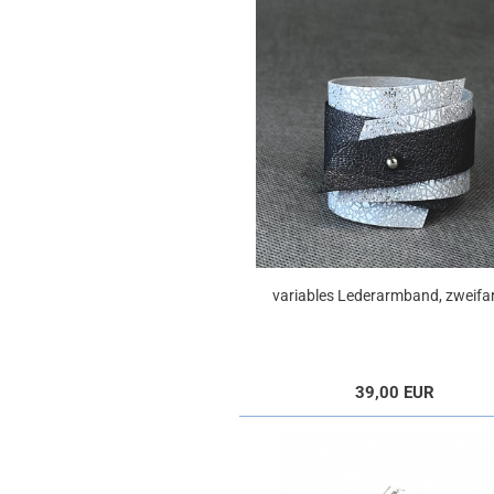
variables Lederarmband, zweifa
39,00 EUR