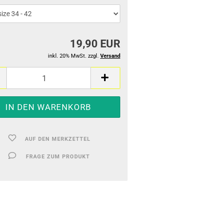
19,90 EUR
inkl. 20% MwSt. zzgl.
Versand
AUF DEN MERKZETTEL
FRAGE ZUM PRODUKT