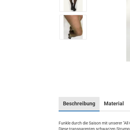
Beschreibung
Material
Funkle durch die Saison mit unserer "All
Diese transparenten schwarzen Strumpf