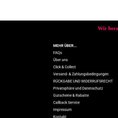
Wir bera
MEHR ÜBER...
FAQs
Über uns
Click & Collect
Versand- & Zahlungsbedingungen
RÜCKGABE UND WIDERRUFSRECHT
Privatsphäre und Datenschutz
Gutscheine & Rabatte
Callback Service
Impressum
Kontakt