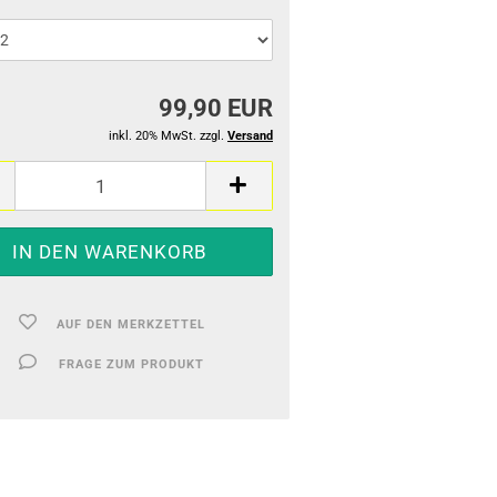
99,90 EUR
inkl. 20% MwSt. zzgl.
Versand
AUF DEN MERKZETTEL
FRAGE ZUM PRODUKT