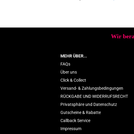
Wir bera
MEHR ÜBER...
FAQs
Über uns
Click & Collect
Versand- & Zahlungsbedingungen
RÜCKGABE UND WIDERRUFSRECHT
Privatsphäre und Datenschutz
Gutscheine & Rabatte
Callback Service
Impressum