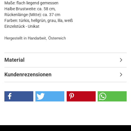
Maße: flach liegend gemessen
Halbe Brustweite: ca. 58 cm,
Rückenlänge (Mitte): ca. 37 cm
Farben: türkis, hellgrün, grau, lila, weiß
Einzelstück - Unikat
Hergestellt in Handarbeit, Österreich
Material
Kundenrezensionen