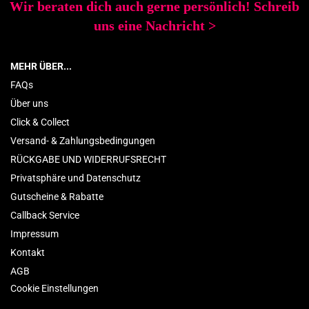
Wir beraten dich auch gerne persönlich! Schreib
uns eine Nachricht
>
MEHR ÜBER...
FAQs
Über uns
Click & Collect
Versand- & Zahlungsbedingungen
RÜCKGABE UND WIDERRUFSRECHT
Privatsphäre und Datenschutz
Gutscheine & Rabatte
Callback Service
Impressum
Kontakt
AGB
Cookie Einstellungen