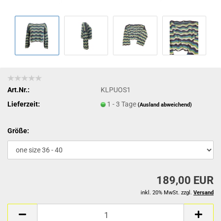
Art.Nr.:
KLPUOS1
Lieferzeit:
1 - 3 Tage
(Ausland abweichend)
Größe:
189,00 EUR
inkl. 20% MwSt. zzgl.
Versand