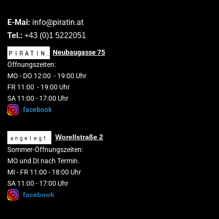
E-Mai:
info@piratin.at
Tel.:
+43 (0)1 5222051
Neubaugasse
75
Öffnungszeiten:
MO
-
DO 1
2
:00
-
19:00 Uhr
FR 11:00 - 19:00 Uhr
SA 11:00 - 17:00 Uhr
facebook
Worellstraße 2
Sommer-Öffnungszeiten:
MO und DI nach Termin.
MI - FR 11:00 - 18:00 Uhr
SA 11:00 - 17:00 Uhr
facebook