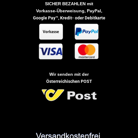
SICHER BEZAHLEN
mit
Vorkasse-Überweisung, PayPal,
Google Pay™,
Kredit- oder Debitkarte
Wir senden mit der
Österreichischen POST