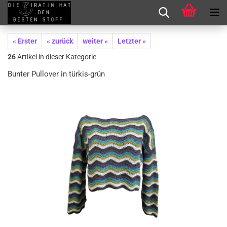
« Erster
« zurück
weiter »
Letzter »
26
Artikel in dieser Kategorie
Bunter Pullover in türkis-grün