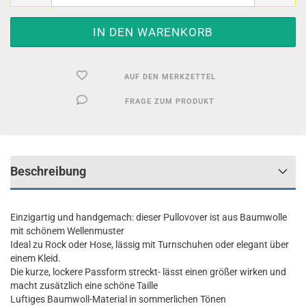
AUF DEN MERKZETTEL
FRAGE ZUM PRODUKT
Beschreibung
Einzigartig und handgemach: dieser Pullovover ist aus Baumwolle
mit schönem Wellenmuster
Ideal zu Rock oder Hose, lässig mit Turnschuhen oder elegant über
einem Kleid.
Die kurze, lockere Passform streckt- lässt einen größer wirken und
macht zusätzlich eine schöne Taille
Luftiges Baumwoll-Material in sommerlichen Tönen