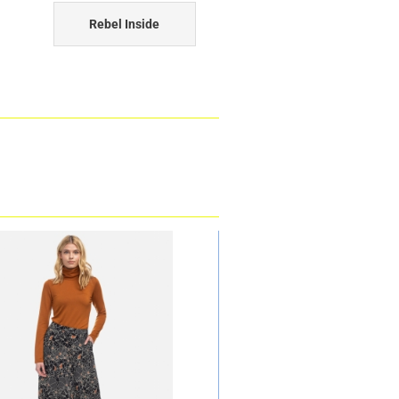
Rebel Inside