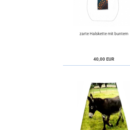
zarte Halskette mit buntem
Anhänger
40,00 EUR