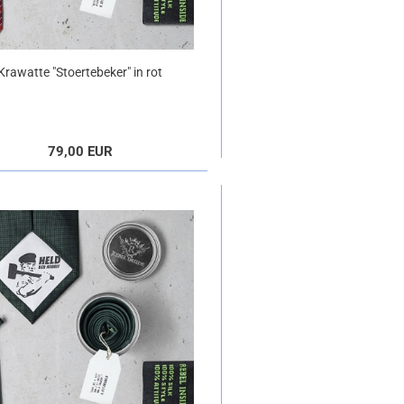
Krawatte "Stoertebeker" in rot
79,00 EUR