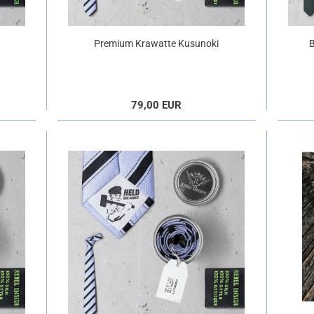
Premium Krawatte Kusunoki
blaustreif
79,00 EUR