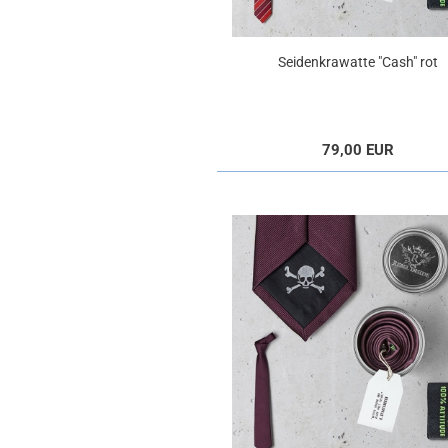
Seidenkrawatte "Cash" rot
79,00 EUR