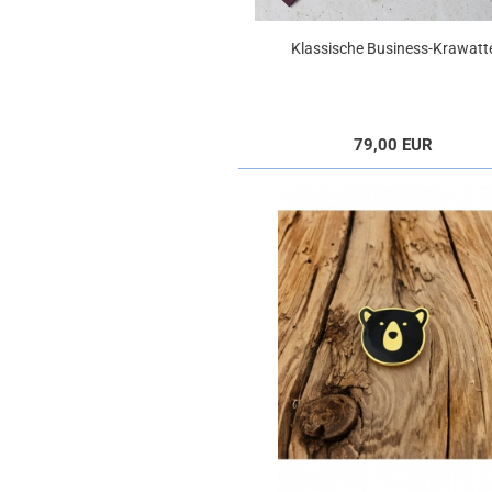
Klassische Business-Krawatt
79,00 EUR