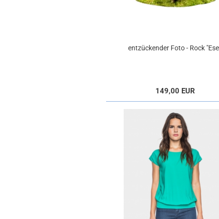
entzückender Foto - Rock "Ese
149,00 EUR