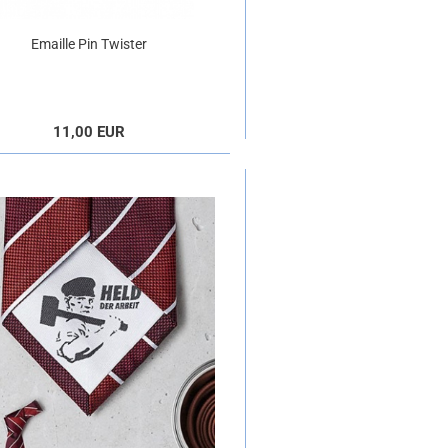
Emaille Pin Twister
11,00 EUR