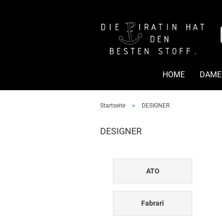
HOME
DAME
»
Startseite
DESIGNER
DESIGNER
ATO
Fabrari