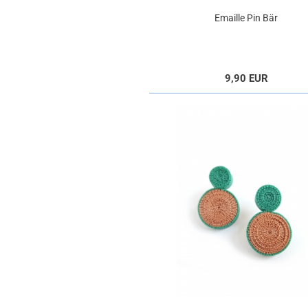
Emaille Pin Bär
9,90 EUR