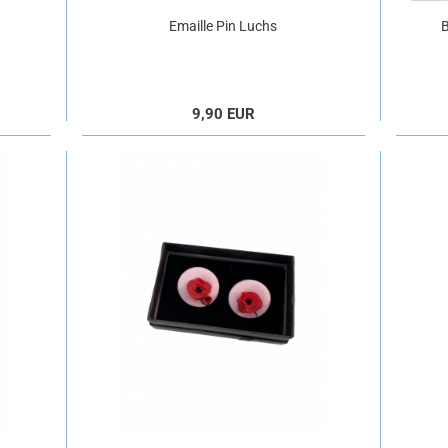
Emaille Pin Luchs
9,90 EUR