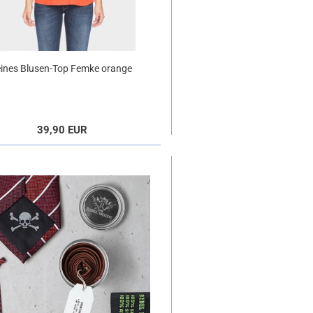
eines Blusen-Top Femke orange
39,90 EUR