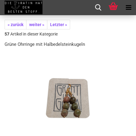
« zurück
weiter »
Letzter »
57
Artikel in dieser Kategorie
Grüne Ohrringe mit Halbedelsteinkugeln