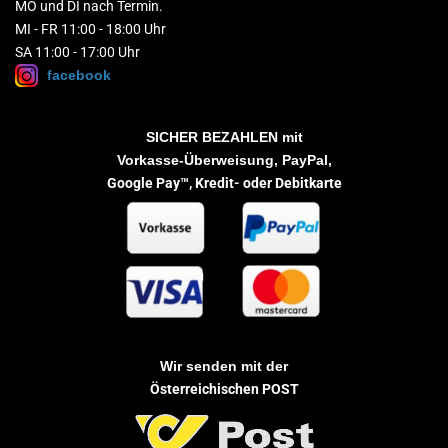
MO und DI nach Termin.
MI - FR 11:00 - 18:00 Uhr
SA 11:00 - 17:00 Uhr
facebook
SICHER BEZAHLEN
mit
Vorkasse-Überweisung, PayPal,
Google Pay™,
Kredit- oder Debitkarte
Wir senden mit der
Österreichischen POST