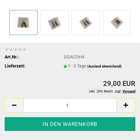
Art.Nr.:
GGACOH4
Lieferzeit:
1 - 3 Tage
(Ausland abweichend)
29,00 EUR
inkl. 20% MwSt. zzgl.
Versand