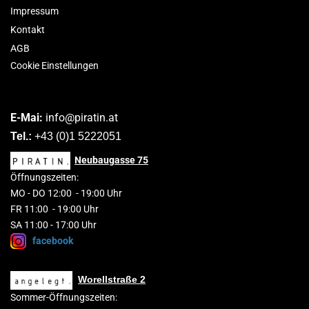
Impressum
Kontakt
AGB
Cookie Einstellungen
E-Mai:
info@piratin.at
Tel.:
+43 (0)1 5222051
Neubaugasse
75
Öffnungszeiten:
MO
-
DO 1
2
:00
-
19:00 Uhr
FR 11:00 - 19:00 Uhr
SA 11:00 - 17:00 Uhr
facebook
Worellstraße 2
Sommer-Öffnungszeiten: