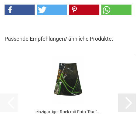
Passende Empfehlungen/ ähnliche Produkte:
einzigartiger Rock mit Foto "Rad"...