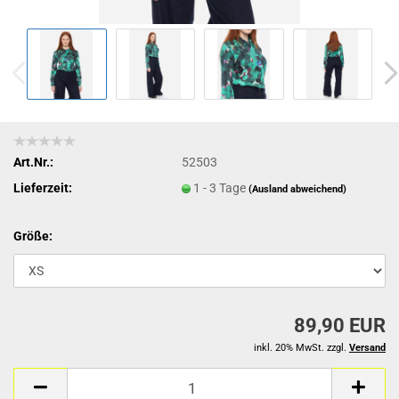
Art.Nr.:
52503
Lieferzeit:
1 - 3 Tage
(Ausland abweichend)
Größe:
89,90 EUR
inkl. 20% MwSt. zzgl.
Versand