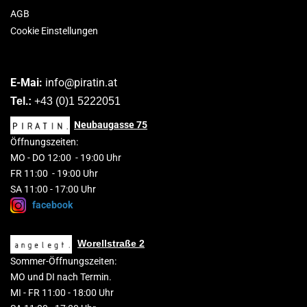
AGB
Cookie Einstellungen
E-Mai:
info@piratin.at
Tel.:
+43 (0)1 5222051
Neubaugasse
75
Öffnungszeiten:
MO
-
DO 1
2
:00
-
19:00 Uhr
FR 11:00 - 19:00 Uhr
SA 11:00 - 17:00 Uhr
facebook
Worellstraße 2
Sommer-Öffnungszeiten:
MO und DI nach Termin.
MI - FR 11:00 - 18:00 Uhr