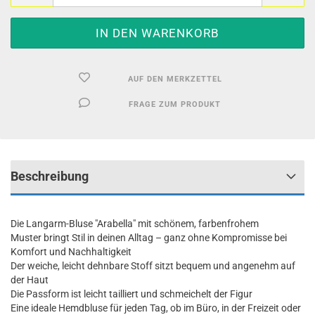
AUF DEN MERKZETTEL
FRAGE ZUM PRODUKT
Beschreibung
Die Langarm-Bluse "Arabella" mit schönem, farbenfrohem
Muster bringt Stil in deinen Alltag – ganz ohne Kompromisse bei
Komfort und Nachhaltigkeit
Der weiche, leicht dehnbare Stoff sitzt bequem und angenehm auf
der Haut
Die Passform ist leicht tailliert und schmeichelt der Figur
Eine ideale Hemdbluse für jeden Tag, ob im Büro, in der Freizeit oder