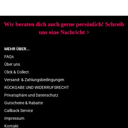
Wir beraten dich auch gerne persönlich! Schreib
uns eine Nachricht
>
MEHR ÜBER...
FAQs
Über uns
Click & Collect
Versand- & Zahlungsbedingungen
RÜCKGABE UND WIDERRUFSRECHT
Privatsphäre und Datenschutz
Gutscheine & Rabatte
Callback Service
Impressum
Kontakt