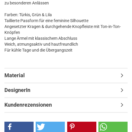
zu besonderen Anlässen
Farben: Türkis, Grün & Lila
Taillierte Passform für eine feminine Silhouette
Angesetzter Kragen & durchgehende Knopfleiste mit Ton-in-Ton-
Knöpfen
Lange Ärmel mit klassischem Abschluss
Weich, atmungsaktiv und hautfreundlich
Für kühle Tage und die Übergangszeit
Material
DesignerIn
Kundenrezensionen