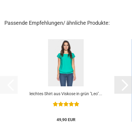
Passende Empfehlungen/ ähnliche Produkte:
leichtes Shirt aus Viskose in grün "Leo"...
49,90 EUR