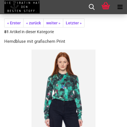
« Erster
« zurück
weiter »
Letzter »
81
Artikel in dieser Kategorie
Hemdbluse mit grafischem Print