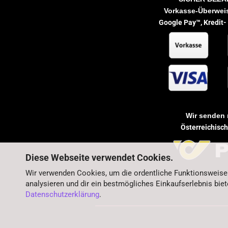
Vorkasse-Überweis
Google Pay™,
Kredit-
Wir senden 
Österreichisc
Diese Webseite verwendet Cookies.
Wir verwenden Cookies, um die ordentliche Funktionsweise
analysieren und dir ein bestmögliches Einkaufserlebnis biet
Datenschutzerklärung
.