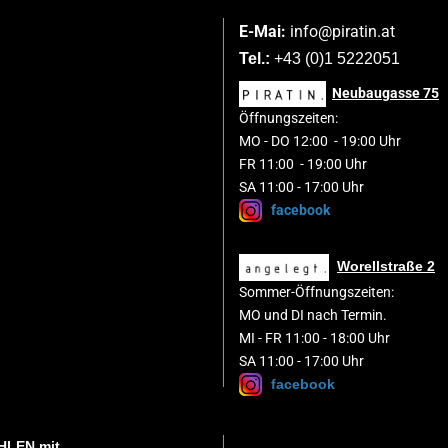
E-Mai:
info@piratin.at
Tel.:
+43 (0)1 5222051
Neubaugasse
75
Öffnungszeiten:
MO
-
DO 1
2
:00
-
19:00 Uhr
FR 11:00 - 19:00 Uhr
SA 11:00 - 17:00 Uhr
facebook
Worellstraße 2
Sommer-Öffnungszeiten:
MO und DI nach Termin.
MI - FR 11:00 - 18:00 Uhr
SA 11:00 - 17:00 Uhr
facebook
HLEN
mit