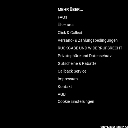
MEHR ÜBER...
FAQs
Über uns
Click & Collect
Versand- & Zahlungsbedingungen
RÜCKGABE UND WIDERRUFSRECHT
Privatsphäre und Datenschutz
Gutscheine & Rabatte
Callback Service
Impressum
Kontakt
AGB
Cookie Einstellungen
SICHER BEZA