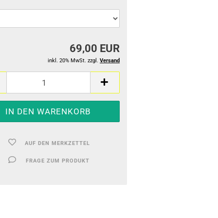
69,00 EUR
inkl. 20% MwSt. zzgl.
Versand
AUF DEN MERKZETTEL
FRAGE ZUM PRODUKT