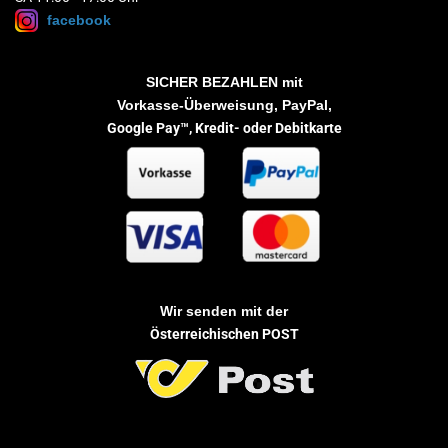
facebook
SICHER BEZAHLEN
mit
Vorkasse-Überweisung, PayPal,
Google Pay™,
Kredit- oder Debitkarte
Wir senden mit der
Österreichischen POST