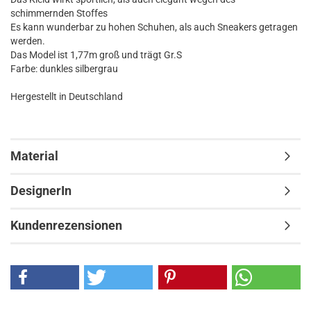
schimmernden Stoffes
Es kann wunderbar zu hohen Schuhen, als auch Sneakers getragen
werden.
Das Model ist 1,77m groß und trägt Gr.S
Farbe: dunkles silbergrau
Hergestellt in Deutschland
Material
DesignerIn
Kundenrezensionen