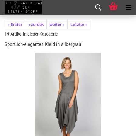
« Erster
« zurück
weiter »
Letzter »
19
Artikel in dieser Kategorie
Sportlich-elegantes Kleid in silbergrau