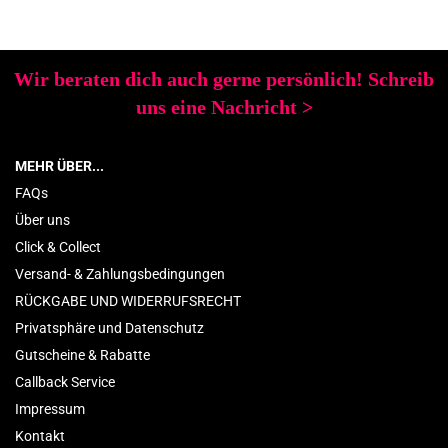
Wir beraten dich auch gerne persönlich! Schreib
uns eine Nachricht
>
MEHR ÜBER...
FAQs
Über uns
Click & Collect
Versand- & Zahlungsbedingungen
RÜCKGABE UND WIDERRUFSRECHT
Privatsphäre und Datenschutz
Gutscheine & Rabatte
Callback Service
Impressum
Kontakt