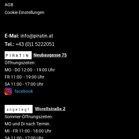
AGB
Cookie Einstellungen
E-Mai:
info@piratin.at
Tel.:
+43 (0)1 5222051
Neubaugasse
75
Öffnungszeiten:
MO
-
DO 1
2
:00
-
19:00 Uhr
FR 11:00 - 19:00 Uhr
SA 11:00 - 17:00 Uhr
facebook
Worellstraße 2
Sommer-Öffnungszeiten:
MO und DI nach Termin.
MI - FR 11:00 - 18:00 Uhr
SA 11:00 - 17:00 Uhr