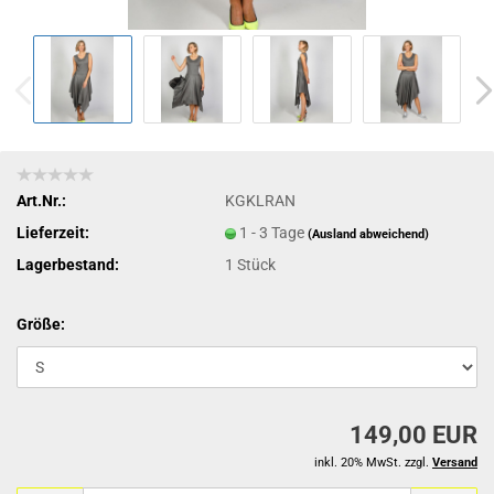
Art.Nr.:
KGKLRAN
Lieferzeit:
1 - 3 Tage
(Ausland abweichend)
Lagerbestand:
1
Stück
Größe:
149,00 EUR
inkl. 20% MwSt. zzgl.
Versand