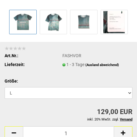
Art.Nr.:
FASHVOR
Lieferzeit:
1 - 3 Tage
(Ausland abweichend)
Größe:
129,00 EUR
inkl. 20% MwSt. zzgl.
Versand