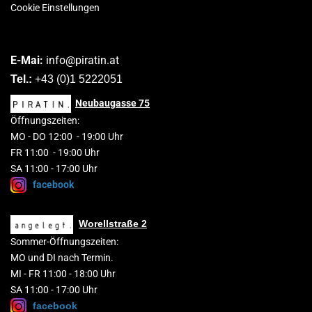
Cookie Einstellungen
E-Mai:
info@piratin.at
Tel.:
+43 (0)1 5222051
Neubaugasse
75
Öffnungszeiten:
MO
-
DO 1
2
:00
-
19:00 Uhr
FR 11:00 - 19:00 Uhr
SA 11:00 - 17:00 Uhr
facebook
Worellstraße 2
Sommer-Öffnungszeiten:
MO und DI nach Termin.
MI - FR 11:00 - 18:00 Uhr
SA 11:00 - 17:00 Uhr
facebook