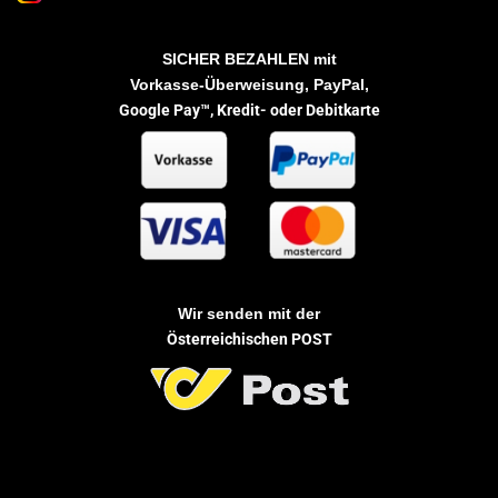
SICHER BEZAHLEN
mit
Vorkasse-Überweisung, PayPal,
Google Pay™,
Kredit- oder Debitkarte
Wir senden mit der
Österreichischen POST