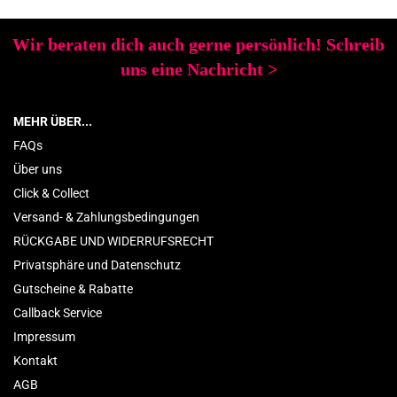
Wir beraten dich auch gerne persönlich! Schreib
uns eine Nachricht
>
MEHR ÜBER...
FAQs
Über uns
Click & Collect
Versand- & Zahlungsbedingungen
RÜCKGABE UND WIDERRUFSRECHT
Privatsphäre und Datenschutz
Gutscheine & Rabatte
Callback Service
Impressum
Kontakt
AGB