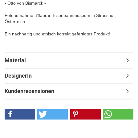
- Otto von Bismarck -
Fotoaufnahme: ©fabrari Eisenbahnmuseum in Strasshof,
Österreich
Ein nachhaltig und ethisch korrekt gefertigtes Produkt!
Material
DesignerIn
Kundenrezensionen