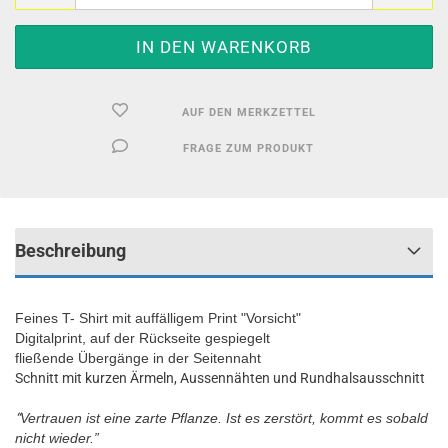
AUF DEN MERKZETTEL
FRAGE ZUM PRODUKT
Beschreibung
Feines T- Shirt mit auffälligem Print "Vorsicht"
Digitalprint, auf der Rückseite gespiegelt
fließende Übergänge in der Seitennaht
Schnitt mit kurzen Ärmeln, Aussennähten und Rundhalsausschnitt
“
Vertrauen ist eine zarte Pflanze. Ist es zerstört, kommt es sobald
nicht wieder.”