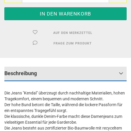
AUF DEN MERKZETTEL
FRAGE ZUM PRODUKT
Beschreibung
Die Jeans "Kendal" überzeugt durch nachhaltige Materialien, hohen
Tragekomfort, einem bequemen und modernen Schnitt.
Der hohe Bund betont die Taille, während die lockere Passform für
ein entspanntes Tragegefühl sorgt.
Die klassische, dunkle Denim-Farbe macht diese Damenjeans zum
vielseitigen Essential für jede Garderobe.
Die Jeans besteht aus zertifizierter Bio-Baumwolle mit recyceltem