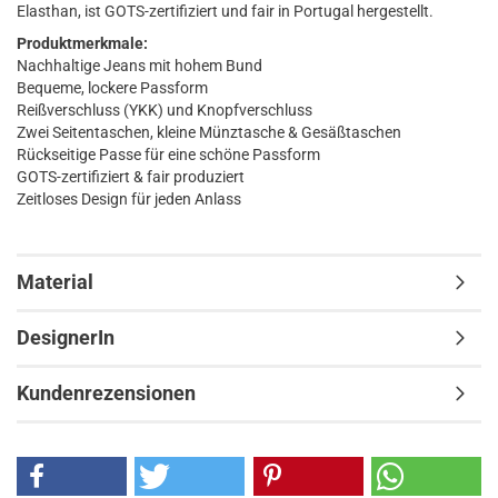
Elasthan, ist GOTS-zertifiziert und fair in Portugal hergestellt.
Produktmerkmale:
Nachhaltige Jeans mit hohem Bund
Bequeme, lockere Passform
Reißverschluss (YKK) und Knopfverschluss
Zwei Seitentaschen, kleine Münztasche & Gesäßtaschen
Rückseitige Passe für eine schöne Passform
GOTS-zertifiziert & fair produziert
Zeitloses Design für jeden Anlass
Material
DesignerIn
Kundenrezensionen