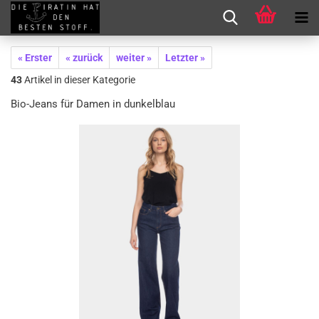
« Erster
« zurück
weiter »
Letzter »
43
Artikel in dieser Kategorie
Bio-Jeans für Damen in dunkelblau