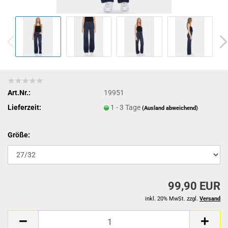
Art.Nr.:
19951
Lieferzeit:
1 - 3 Tage
(Ausland abweichend)
Größe:
99,90 EUR
inkl. 20% MwSt. zzgl.
Versand