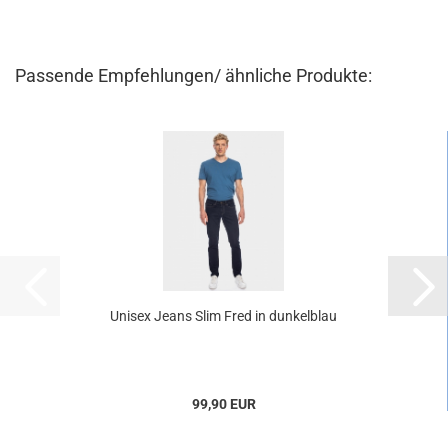
Passende Empfehlungen/ ähnliche Produkte:
Unisex Jeans Slim Fred in dunkelblau
99,90 EUR