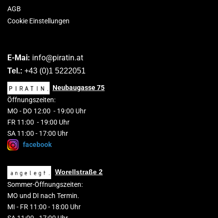
AGB
Cookie Einstellungen
E-Mai:
info@piratin.at
Tel.:
+43 (0)1 5222051
Neubaugasse
75
Öffnungszeiten:
MO
-
DO 1
2
:00
-
19:00 Uhr
FR 11:00 - 19:00 Uhr
SA 11:00 - 17:00 Uhr
facebook
Worellstraße 2
Sommer-Öffnungszeiten:
MO und DI nach Termin.
MI - FR 11:00 - 18:00 Uhr