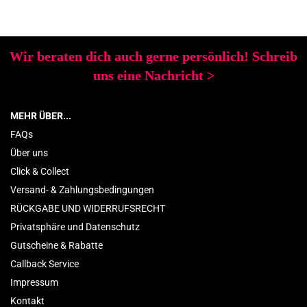
Wir beraten dich auch gerne persönlich! Schreib
uns eine Nachricht
>
MEHR ÜBER...
FAQs
Über uns
Click & Collect
Versand- & Zahlungsbedingungen
RÜCKGABE UND WIDERRUFSRECHT
Privatsphäre und Datenschutz
Gutscheine & Rabatte
Callback Service
Impressum
Kontakt