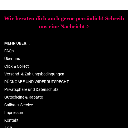
Wir beraten dich auch gerne persönlich! Schreib
uns eine Nachricht
>
MEHR ÜBER...
FAQs
Über uns
Click & Collect
Versand- & Zahlungsbedingungen
RÜCKGABE UND WIDERRUFSRECHT
Privatsphäre und Datenschutz
Gutscheine & Rabatte
Callback Service
Impressum
Kontakt