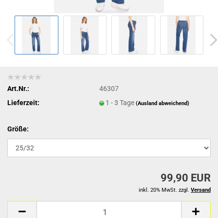
Art.Nr.:
46307
Lieferzeit:
1 - 3 Tage
(Ausland abweichend)
Größe:
99,90 EUR
inkl. 20% MwSt. zzgl.
Versand