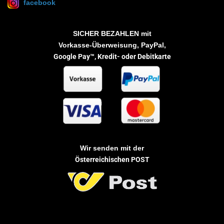
facebook
SICHER BEZAHLEN
mit
Vorkasse-Überweisung, PayPal,
Google Pay™,
Kredit- oder Debitkarte
Wir senden mit der
Österreichischen POST