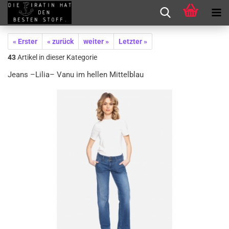
« Erster
« zurück
weiter »
Letzter »
43
Artikel in dieser Kategorie
Jeans –Lilia– Vanu im hellen Mittelblau