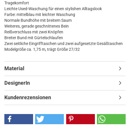
Tragekomfort
Leichte Used-Waschung für einen stylishen Alltagslook
Farbe: mittelblau mit leichter Waschung
Normale Bundhöhe mit breitem Saum
Weiteres, gerade geschnittenes Bein
Reißverschluss mit zwei Knöpfen
Breiter Bund mit Gürtelschlaufen
Zwei seitliche Eingrifftaschen und zwei aufgesetzte Gesäßtaschen
Modelgröße ca. 1,75 m, trägt Größe 27/32
Material
DesignerIn
Kundenrezensionen