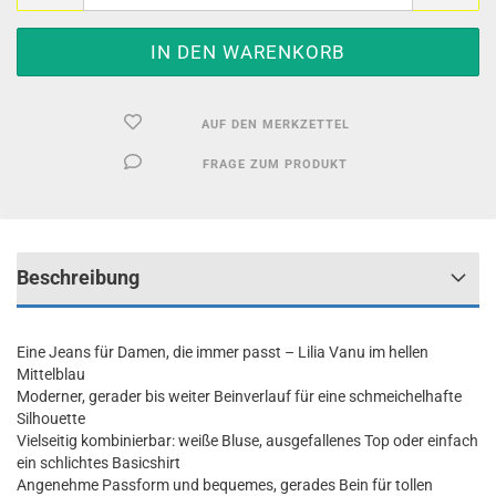
AUF DEN MERKZETTEL
FRAGE ZUM PRODUKT
Beschreibung
Eine Jeans für Damen, die immer passt – Lilia Vanu im hellen
Mittelblau
Moderner, gerader bis weiter Beinverlauf für eine schmeichelhafte
Silhouette
Vielseitig kombinierbar: weiße Bluse, ausgefallenes Top oder einfach
ein schlichtes Basicshirt
Angenehme Passform und bequemes, gerades Bein für tollen