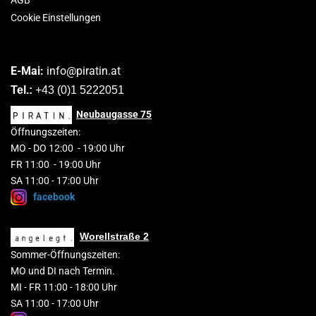
AGB
Cookie Einstellungen
E-Mai:
info@piratin.at
Tel.:
+43 (0)1 5222051
Neubaugasse
75
Öffnungszeiten:
MO
-
DO 1
2
:00
-
19:00 Uhr
FR 11:00 - 19:00 Uhr
SA 11:00 - 17:00 Uhr
facebook
Worellstraße 2
Sommer-Öffnungszeiten:
MO und DI nach Termin.
MI - FR 11:00 - 18:00 Uhr
SA 11:00 - 17:00 Uhr