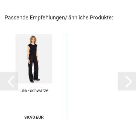
Passende Empfehlungen/ ähnliche Produkte:
Lilia - schwarze
Damenhose aus
Baumwolle
99,90 EUR