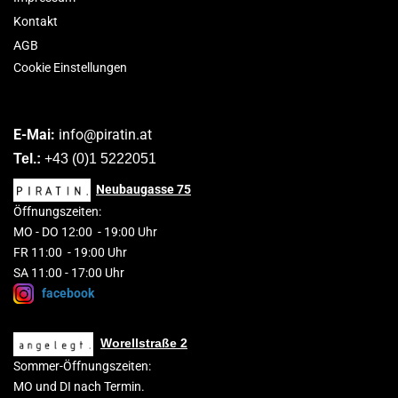
Kontakt
AGB
Cookie Einstellungen
E-Mai:
info@piratin.at
Tel.:
+43 (0)1 5222051
Neubaugasse
75
Öffnungszeiten:
MO
-
DO 1
2
:00
-
19:00 Uhr
FR 11:00 - 19:00 Uhr
SA 11:00 - 17:00 Uhr
facebook
Worellstraße 2
Sommer-Öffnungszeiten:
MO und DI nach Termin.