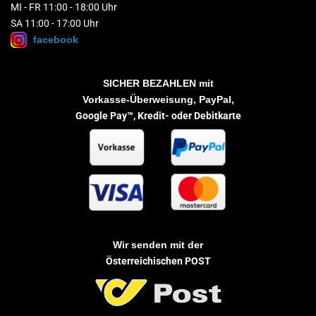
MI - FR 11:00 - 18:00 Uhr
SA 11:00 - 17:00 Uhr
facebook
SICHER BEZAHLEN
mit
Vorkasse-Überweisung, PayPal,
Google Pay™,
Kredit- oder Debitkarte
Wir senden mit der
Österreichischen POST