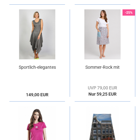
-25%
Sportlich-elegantes
Sommer-Rock mit
Kleid in silbergrau
Blumen-Muster
UVP 79,00 EUR
Nur 59,25 EUR
149,00 EUR