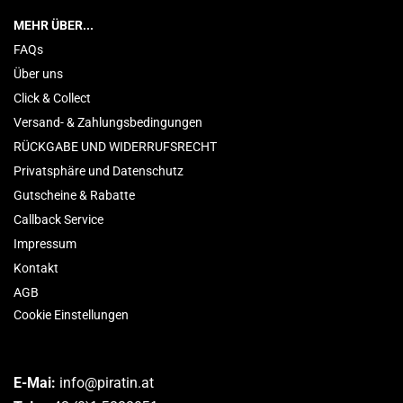
MEHR ÜBER...
FAQs
Über uns
Click & Collect
Versand- & Zahlungsbedingungen
RÜCKGABE UND WIDERRUFSRECHT
Privatsphäre und Datenschutz
Gutscheine & Rabatte
Callback Service
Impressum
Kontakt
AGB
Cookie Einstellungen
E-Mai:
info@piratin.at