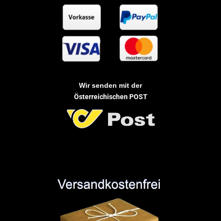
Wir senden mit der
Österreichischen POST